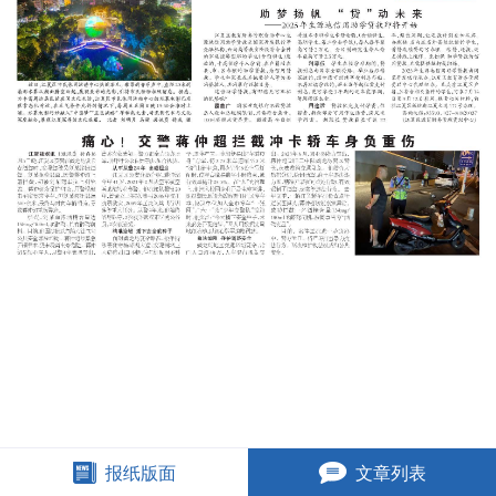
报纸版面
文章列表